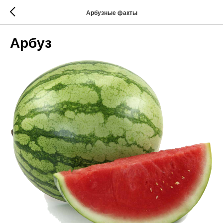
Арбузные факты
Арбуз