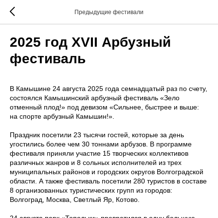
Предыдущие фестивали
2025 год XVII Арбузный
фестиваль
В Камышине 24 августа 2025 года семнадцатый раз по счету,
состоялся Камышинский арбузный фестиваль «Зело
отменный плод!» под девизом «Сильнее, быстрее и выше:
на спорте арбузный Камышин!».
Праздник посетили 23 тысячи гостей, которые за день
угостились более чем 30 тоннами арбузов. В программе
фестиваля приняли участие 15 творческих коллективов
различных жанров и 8 сольных исполнителей из трех
муниципальных районов и городских округов Волгоградской
области. А также фестиваль посетили 280 туристов в составе
8 организованных туристических групп из городов:
Волгоград, Москва, Светлый Яр, Котово.