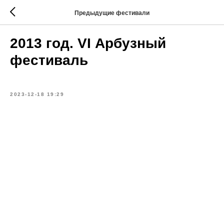
Предыдущие фестивали
2013 год. VI Арбузный
фестиваль
2023-12-18 19:29