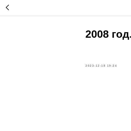
2008 год
2023-12-18 19:24