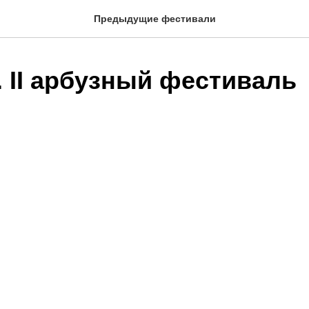
Предыдущие фестивали
. II арбузный фестиваль